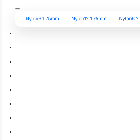
Nylon6 1.75mm
Nylon12 1.75mm
Nylon6 