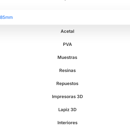
2.85mm
Acetal
PVA
Muestras
Resinas
Repuestos
Impresoras 3D
Lapiz 3D
Interiores