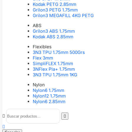
Kodak PETG 2.85mm
Grilon3 PETG 1.75mm
Grilon3 MEGAFILL 4KG PETG
ABS
Grilon3 ABS 1.75mm
Kodak ABS 2.85mm
Flexibles
3N3 TPU 1.75mm 500Grs
Flex 3mm
SimpliFLEX 1.75mm
3NFlex Pla+ 1.75mm
3N3 TPU 1.75mm 1KG
Nylon
Nylon6 1.75mm
Nylon12 1.75mm
Nylon6 2.85mm


