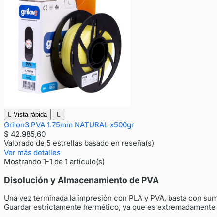

Vista rápida

Grilon3 PVA 1.75mm NATURAL x500gr
$ 42.985,60
Valorado
de 5 estrellas basado en
reseña(s)
Ver más detalles
Mostrando 1-1 de 1 artículo(s)
Disolución y Almacenamiento de PVA
Una vez terminada la impresión con PLA y PVA, basta con sume
Guardar estrictamente hermético, ya que es extremadamente 