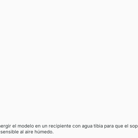
rgir el modelo en un recipiente con agua tibia para que el so
sensible al aire húmedo.