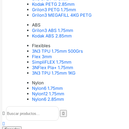
Kodak PETG 2.85mm
Grilon3 PETG 1.75mm
Grilon3 MEGAFILL 4KG PETG
ABS
Grilon3 ABS 1.75mm
Kodak ABS 2.85mm
Flexibles
3N3 TPU 1.75mm 500Grs
Flex 3mm
SimpliFLEX 1.75mm
3NFlex Pla+ 1.75mm
3N3 TPU 1.75mm 1KG
Nylon
Nylon6 1.75mm
Nylon12 1.75mm
Nylon6 2.85mm


