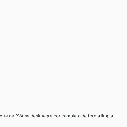
porte de PVA se desintegre por completo de forma limpia.