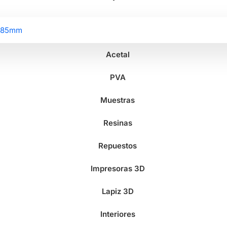
2.85mm
Acetal
PVA
Muestras
Resinas
Repuestos
Impresoras 3D
Lapiz 3D
Interiores