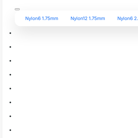
Nylon6 1.75mm
Nylon12 1.75mm
Nylon6 