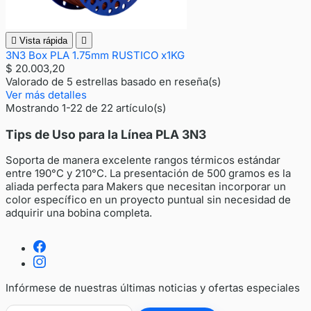

Vista rápida

3N3 Box PLA 1.75mm RUSTICO x1KG
$ 20.003,20
Valorado
de 5 estrellas basado en
reseña(s)
Ver más detalles
Mostrando 1-22 de 22 artículo(s)
Tips de Uso para la Línea PLA 3N3
Soporta de manera excelente rangos térmicos estándar
entre 190°C y 210°C. La presentación de 500 gramos es la
aliada perfecta para Makers que necesitan incorporar un
color específico en un proyecto puntual sin necesidad de
adquirir una bobina completa.
Infórmese de nuestras últimas noticias y ofertas especiales