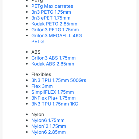
PETg
PETg Maxicarretes
3n3 PETG 1.75mm
3n3 ePET 1.75mm
Kodak PETG 2.85mm
Grilon3 PETG 1.75mm
Grilon3 MEGAFILL 4KG
PETG
ABS
Grilon3 ABS 1.75mm
Kodak ABS 2.85mm
Flexibles
3N3 TPU 1.75mm 500Grs
Flex 3mm
SimpliFLEX 1.75mm
3NFlex Pla+ 1.75mm
3N3 TPU 1.75mm 1KG
Nylon
Nylon6 1.75mm
Nylon12 1.75mm
Nylon6 2.85mm