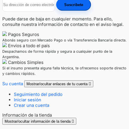
Puede darse de baja en cualquier momento. Para ello,
consulte nuestra información de contacto en el aviso legal.
Pagos Seguros
Abonás seguro con Mercado Pago o vía Transferencia Bancaria directa.
Envíos a todo el país
Despachamos de forma rápida y segura a cualquier punto de la
Argentina.
Cambios Simples
Si el insumo presenta alguna falla técnica, te ofrecemos soporte directo
y cambios rápidos.
Su cuenta
Mostrar/ocultar enlaces de tu cuenta

Seguimiento del pedido
Iniciar sesión
Crear una cuenta
Información de la tienda
Mostrar/ocultar información de la tienda
