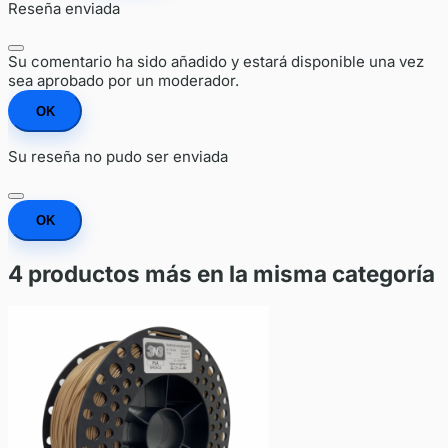
Reseña enviada
Su comentario ha sido añadido y estará disponible una vez
sea aprobado por un moderador.
OK
Su reseña no pudo ser enviada
OK
4 productos más en la misma categoría