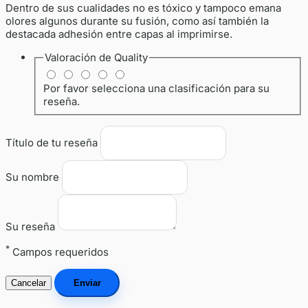
Dentro de sus cualidades no es tóxico y tampoco emana
olores algunos durante su fusión, como así también la
destacada adhesión entre capas al imprimirse.
Valoración de
Quality
Por favor selecciona una clasificación para su
reseña.
Título de tu reseña
Su nombre
Su reseña
*
Campos requeridos
Cancelar
Enviar