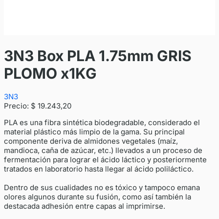
3N3 Box PLA 1.75mm GRIS
PLOMO x1KG
3N3
Precio:
$ 19.243,20
PLA es una fibra sintética biodegradable, considerado el
material plástico más limpio de la gama. Su principal
componente deriva de almidones vegetales (maíz,
mandioca, caña de azúcar, etc.) llevados a un proceso de
fermentación para lograr el ácido láctico y posteriormente
tratados en laboratorio hasta llegar al ácido poliláctico.
Dentro de sus cualidades no es tóxico y tampoco emana
olores algunos durante su fusión, como así también la
destacada adhesión entre capas al imprimirse.