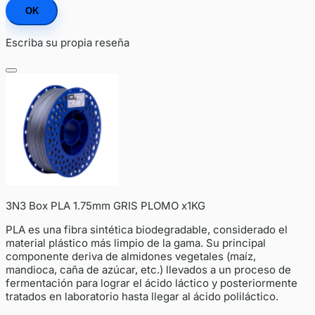
OK
Escriba su propia reseña
3N3 Box PLA 1.75mm GRIS PLOMO x1KG
PLA es una fibra sintética biodegradable, considerado el
material plástico más limpio de la gama. Su principal
componente deriva de almidones vegetales (maíz,
mandioca, caña de azúcar, etc.) llevados a un proceso de
fermentación para lograr el ácido láctico y posteriormente
tratados en laboratorio hasta llegar al ácido poliláctico.