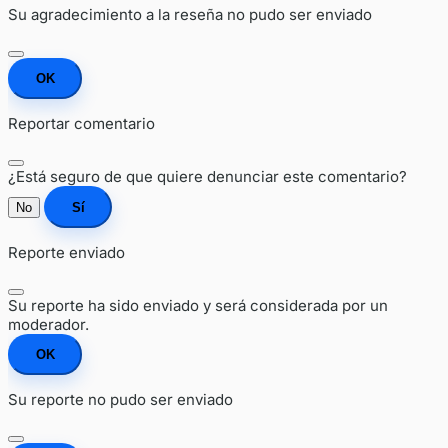
Su agradecimiento a la reseña no pudo ser enviado
OK
Reportar comentario
¿Está seguro de que quiere denunciar este comentario?
No
Sí
Reporte enviado
Su reporte ha sido enviado y será considerada por un
moderador.
OK
Su reporte no pudo ser enviado