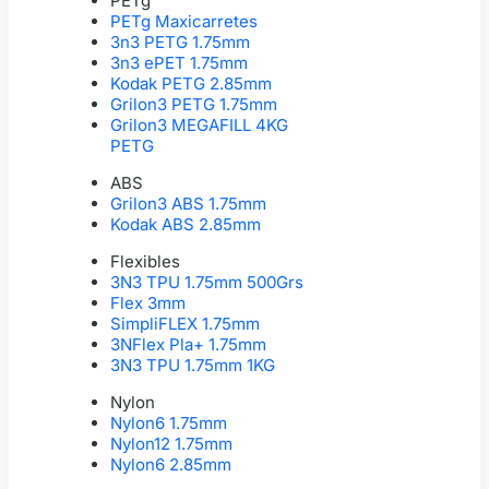
PETg
PETg Maxicarretes
3n3 PETG 1.75mm
3n3 ePET 1.75mm
Kodak PETG 2.85mm
Grilon3 PETG 1.75mm
Grilon3 MEGAFILL 4KG
PETG
ABS
Grilon3 ABS 1.75mm
Kodak ABS 2.85mm
Flexibles
3N3 TPU 1.75mm 500Grs
Flex 3mm
SimpliFLEX 1.75mm
3NFlex Pla+ 1.75mm
3N3 TPU 1.75mm 1KG
Nylon
Nylon6 1.75mm
Nylon12 1.75mm
Nylon6 2.85mm