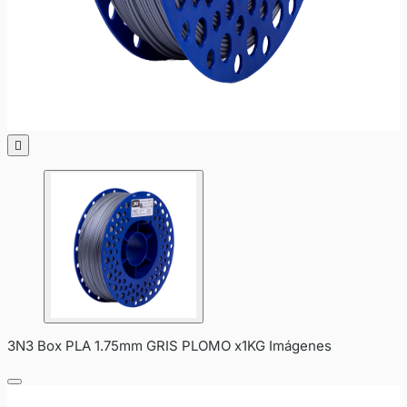

3N3 Box PLA 1.75mm GRIS PLOMO x1KG Imágenes