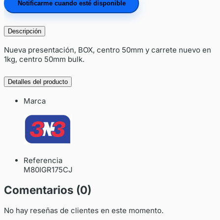
Notificarme cuando esté disponible
Descripción
Nueva presentación, BOX, centro 50mm y carrete nuevo en
1kg, centro 50mm bulk.
Detalles del producto
Marca
Referencia
M80IGR175CJ
Comentarios (0)
No hay reseñas de clientes en este momento.