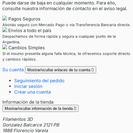
Puede darse de baja en cualquier momento. Para ello,
consulte nuestra información de contacto en el aviso legal.
Pagos Seguros
Abonás seguro con Mercado Pago o vía Transferencia Bancaria directa.
Envíos a todo el país
Despachamos de forma rápida y segura a cualquier punto de la
Argentina.
Cambios Simples
Si el insumo presenta alguna falla técnica, te ofrecemos soporte directo
y cambios rápidos.
Su cuenta
Mostrar/ocultar enlaces de tu cuenta

Seguimiento del pedido
Iniciar sesión
Crear una cuenta
Información de la tienda
Mostrar/ocultar información de la tienda

Filamentos 3D
Gonzalez Balcarce 2121 PB
1888 Florencio Varela