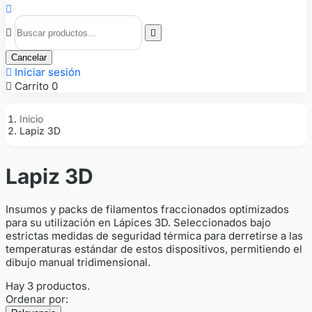



Cancelar

Iniciar sesión

Carrito
0
Inicio
Lapiz 3D
Lapiz 3D
Insumos y packs de filamentos fraccionados optimizados
para su utilización en Lápices 3D. Seleccionados bajo
estrictas medidas de seguridad térmica para derretirse a las
temperaturas estándar de estos dispositivos, permitiendo el
dibujo manual tridimensional.
Hay 3 productos.
Ordenar por: