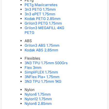
PETg
PETg Maxicarretes
3n3 PETG 1.75mm
3n3 ePET 1.75mm
Kodak PETG 2.85mm
Grilon3 PETG 1.75mm
Grilon3 MEGAFILL 4KG
PETG
ABS
Grilon3 ABS 1.75mm
Kodak ABS 2.85mm
Flexibles
3N3 TPU 1.75mm 500Grs
Flex 3mm
SimpliFLEX 1.75mm
3NFlex Pla+ 1.75mm
3N3 TPU 1.75mm 1KG
Nylon
Nylon6 1.75mm
Nylon12 1.75mm
Nylon6 2.85mm