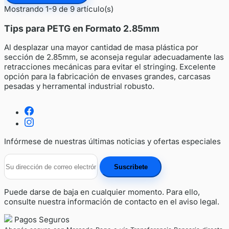
Mostrando 1-9 de 9 artículo(s)
Tips para PETG en Formato 2.85mm
Al desplazar una mayor cantidad de masa plástica por
sección de 2.85mm, se aconseja regular adecuadamente las
retracciones mecánicas para evitar el stringing. Excelente
opción para la fabricación de envases grandes, carcasas
pesadas y herramental industrial robusto.
Infórmese de nuestras últimas noticias y ofertas especiales
Puede darse de baja en cualquier momento. Para ello,
consulte nuestra información de contacto en el aviso legal.
Pagos Seguros