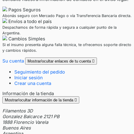
Pagos Seguros
Abonás seguro con Mercado Pago o vía Transferencia Bancaria directa.
Envíos a todo el país
Despachamos de forma rápida y segura a cualquier punto de la
Argentina.
Cambios Simples
Si el insumo presenta alguna falla técnica, te ofrecemos soporte directo
y cambios rápidos.
Su cuenta
Mostrar/ocultar enlaces de tu cuenta

Seguimiento del pedido
Iniciar sesión
Crear una cuenta
Información de la tienda
Mostrar/ocultar información de la tienda

Filamentos 3D
Gonzalez Balcarce 2121 PB
1888 Florencio Varela
Buenos Aires
Argentina