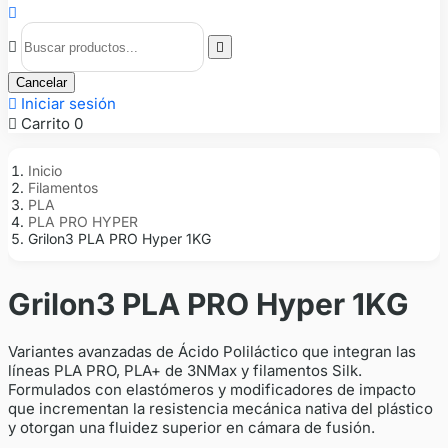



Cancelar

Iniciar sesión

Carrito
0
Inicio
Filamentos
PLA
PLA PRO HYPER
Grilon3 PLA PRO Hyper 1KG
Grilon3 PLA PRO Hyper 1KG
Variantes avanzadas de Ácido Poliláctico que integran las
líneas PLA PRO, PLA+ de 3NMax y filamentos Silk.
Formulados con elastómeros y modificadores de impacto
que incrementan la resistencia mecánica nativa del plástico
y otorgan una fluidez superior en cámara de fusión.