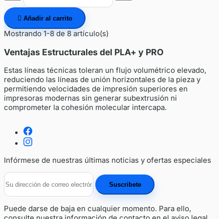

Añadir al carrito
Mostrando 1-8 de 8 artículo(s)
Ventajas Estructurales del PLA+ y PRO
Estas líneas técnicas toleran un flujo volumétrico elevado,
reduciendo las líneas de unión horizontales de la pieza y
permitiendo velocidades de impresión superiores en
impresoras modernas sin generar subextrusión ni
comprometer la cohesión molecular intercapa.
Infórmese de nuestras últimas noticias y ofertas especiales
Puede darse de baja en cualquier momento. Para ello,
consulte nuestra información de contacto en el aviso legal.