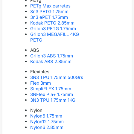
PETg
PETg Maxicarretes
3n3 PETG 1.75mm
3n3 ePET 1.75mm
Kodak PETG 2.85mm
Grilon3 PETG 1.75mm
Grilon3 MEGAFILL 4KG
PETG
ABS
Grilon3 ABS 1.75mm
Kodak ABS 2.85mm
Flexibles
3N3 TPU 1.75mm 500Grs
Flex 3mm
SimpliFLEX 1.75mm
3NFlex Pla+ 1.75mm
3N3 TPU 1.75mm 1KG
Nylon
Nylon6 1.75mm
Nylon12 1.75mm
Nylon6 2.85mm