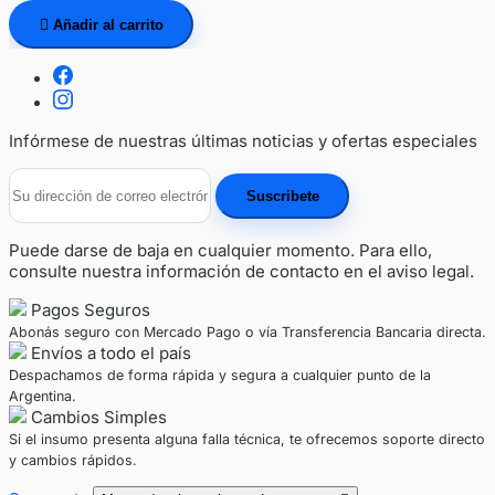

Añadir al carrito
Infórmese de nuestras últimas noticias y ofertas especiales
Puede darse de baja en cualquier momento. Para ello,
consulte nuestra información de contacto en el aviso legal.
Pagos Seguros
Abonás seguro con Mercado Pago o vía Transferencia Bancaria directa.
Envíos a todo el país
Despachamos de forma rápida y segura a cualquier punto de la
Argentina.
Cambios Simples
Si el insumo presenta alguna falla técnica, te ofrecemos soporte directo
y cambios rápidos.