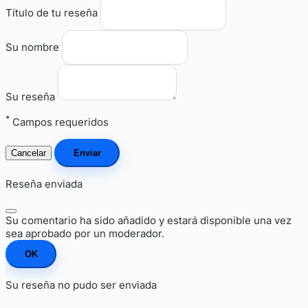
Título de tu reseña
Su nombre
Su reseña
*
Campos requeridos
Cancelar
Enviar
Reseña enviada
Su comentario ha sido añadido y estará disponible una vez
sea aprobado por un moderador.
OK
Su reseña no pudo ser enviada