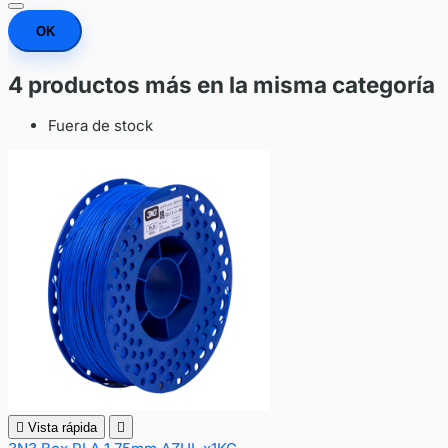
OK
4 productos más en la misma categoría
Fuera de stock

Vista rápida
