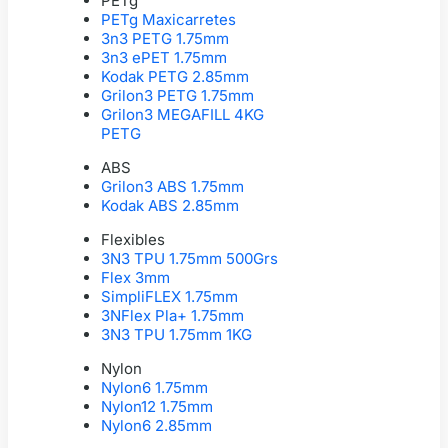
PETg
PETg Maxicarretes
3n3 PETG 1.75mm
3n3 ePET 1.75mm
Kodak PETG 2.85mm
Grilon3 PETG 1.75mm
Grilon3 MEGAFILL 4KG
PETG
ABS
Grilon3 ABS 1.75mm
Kodak ABS 2.85mm
Flexibles
3N3 TPU 1.75mm 500Grs
Flex 3mm
SimpliFLEX 1.75mm
3NFlex Pla+ 1.75mm
3N3 TPU 1.75mm 1KG
Nylon
Nylon6 1.75mm
Nylon12 1.75mm
Nylon6 2.85mm