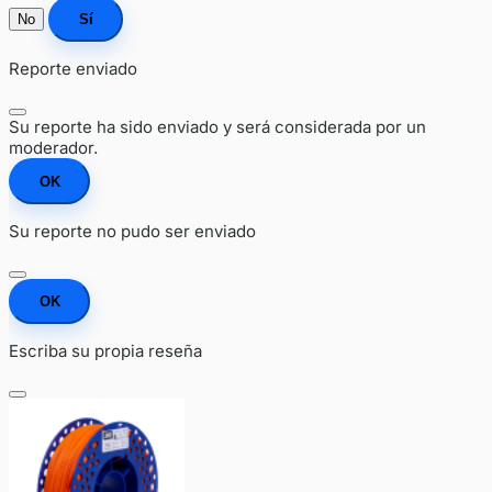
No
Sí
Reporte enviado
Su reporte ha sido enviado y será considerada por un
moderador.
OK
Su reporte no pudo ser enviado
OK
Escriba su propia reseña