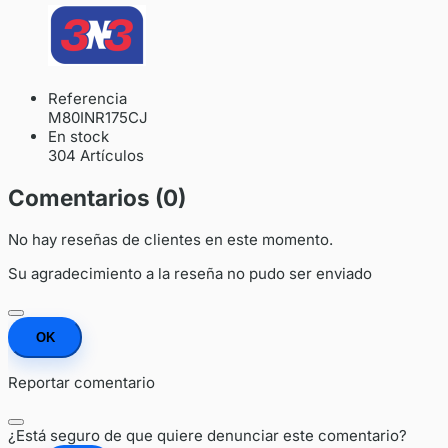
Referencia
M80INR175CJ
En stock
304 Artículos
Comentarios (0)
No hay reseñas de clientes en este momento.
Su agradecimiento a la reseña no pudo ser enviado
OK
Reportar comentario
¿Está seguro de que quiere denunciar este comentario?