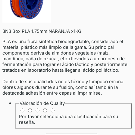
3N3 Box PLA 1.75mm NARANJA x1KG
PLA es una fibra sintética biodegradable, considerado el
material plástico más limpio de la gama. Su principal
componente deriva de almidones vegetales (maíz,
mandioca, caña de azúcar, etc.) llevados a un proceso de
fermentación para lograr el ácido láctico y posteriormente
tratados en laboratorio hasta llegar al ácido poliláctico.
Dentro de sus cualidades no es tóxico y tampoco emana
olores algunos durante su fusión, como así también la
destacada adhesión entre capas al imprimirse.
Valoración de
Quality
Por favor selecciona una clasificación para su
reseña.