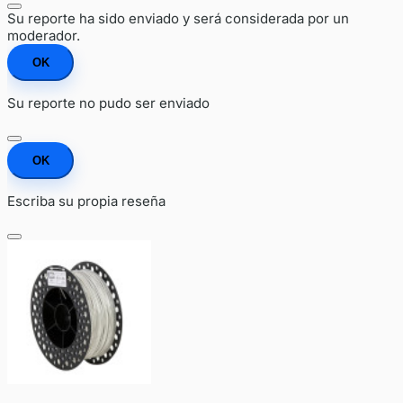
Su reporte ha sido enviado y será considerada por un
moderador.
OK
Su reporte no pudo ser enviado
OK
Escriba su propia reseña