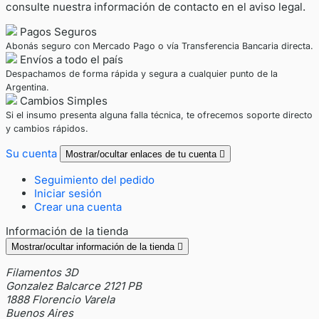
consulte nuestra información de contacto en el aviso legal.
Pagos Seguros
Abonás seguro con Mercado Pago o vía Transferencia Bancaria directa.
Envíos a todo el país
Despachamos de forma rápida y segura a cualquier punto de la
Argentina.
Cambios Simples
Si el insumo presenta alguna falla técnica, te ofrecemos soporte directo
y cambios rápidos.
Su cuenta
Mostrar/ocultar enlaces de tu cuenta

Seguimiento del pedido
Iniciar sesión
Crear una cuenta
Información de la tienda
Mostrar/ocultar información de la tienda

Filamentos 3D
Gonzalez Balcarce 2121 PB
1888 Florencio Varela
Buenos Aires