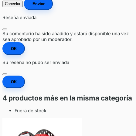
Cancelar
Enviar
Reseña enviada
Su comentario ha sido añadido y estará disponible una vez
sea aprobado por un moderador.
OK
Su reseña no pudo ser enviada
OK
4 productos más en la misma categoría
Fuera de stock