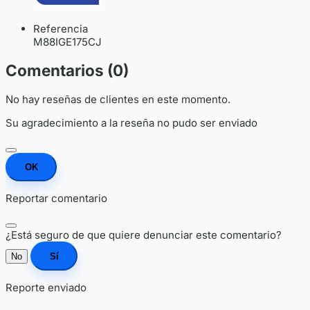
Referencia
M88IGE175CJ
Comentarios (0)
No hay reseñas de clientes en este momento.
Su agradecimiento a la reseña no pudo ser enviado
OK
Reportar comentario
¿Está seguro de que quiere denunciar este comentario?
No
Sí
Reporte enviado