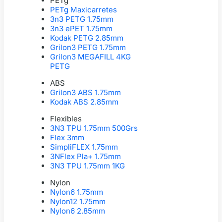
PETg
PETg Maxicarretes
3n3 PETG 1.75mm
3n3 ePET 1.75mm
Kodak PETG 2.85mm
Grilon3 PETG 1.75mm
Grilon3 MEGAFILL 4KG
PETG
ABS
Grilon3 ABS 1.75mm
Kodak ABS 2.85mm
Flexibles
3N3 TPU 1.75mm 500Grs
Flex 3mm
SimpliFLEX 1.75mm
3NFlex Pla+ 1.75mm
3N3 TPU 1.75mm 1KG
Nylon
Nylon6 1.75mm
Nylon12 1.75mm
Nylon6 2.85mm