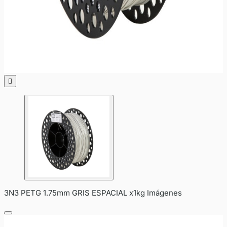

3N3 PETG 1.75mm GRIS ESPACIAL x1kg Imágenes