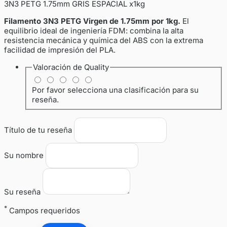
3N3 PETG 1.75mm GRIS ESPACIAL x1kg
Filamento 3N3 PETG Virgen de 1.75mm por 1kg.
El
equilibrio ideal de ingeniería FDM: combina la alta
resistencia mecánica y química del ABS con la extrema
facilidad de impresión del PLA.
Valoración de
Quality
Por favor selecciona una clasificación para su
reseña.
Título de tu reseña
Su nombre
Su reseña
*
Campos requeridos