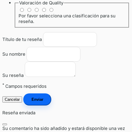
Valoración de
Quality
Por favor selecciona una clasificación para su
reseña.
Título de tu reseña
Su nombre
Su reseña
*
Campos requeridos
Cancelar
Enviar
Reseña enviada
Su comentario ha sido añadido y estará disponible una vez