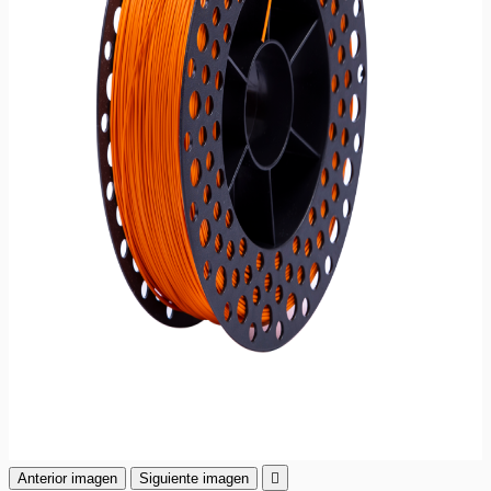
Anterior imagen
Siguiente imagen
