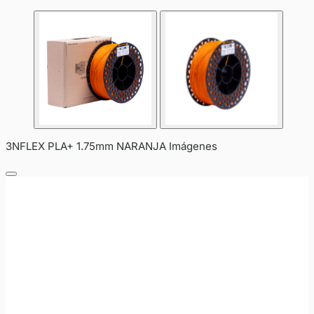
3NFLEX PLA+ 1.75mm NARANJA Imágenes