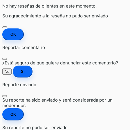
No hay reseñas de clientes en este momento.
Su agradecimiento a la reseña no pudo ser enviado
OK
Reportar comentario
¿Está seguro de que quiere denunciar este comentario?
No
Sí
Reporte enviado
Su reporte ha sido enviado y será considerada por un
moderador.
OK
Su reporte no pudo ser enviado