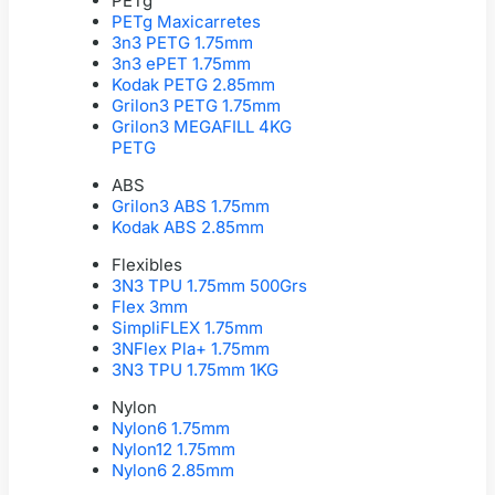
PETg
PETg Maxicarretes
3n3 PETG 1.75mm
3n3 ePET 1.75mm
Kodak PETG 2.85mm
Grilon3 PETG 1.75mm
Grilon3 MEGAFILL 4KG
PETG
ABS
Grilon3 ABS 1.75mm
Kodak ABS 2.85mm
Flexibles
3N3 TPU 1.75mm 500Grs
Flex 3mm
SimpliFLEX 1.75mm
3NFlex Pla+ 1.75mm
3N3 TPU 1.75mm 1KG
Nylon
Nylon6 1.75mm
Nylon12 1.75mm
Nylon6 2.85mm