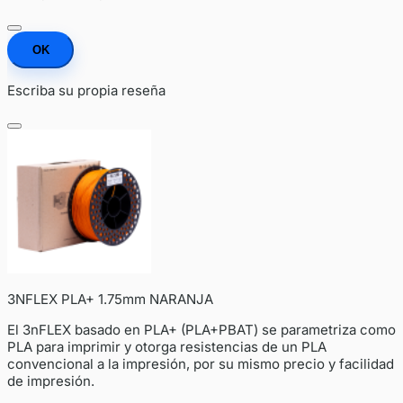
OK
Escriba su propia reseña
3NFLEX PLA+ 1.75mm NARANJA
El 3nFLEX basado en PLA+ (PLA+PBAT) se parametriza como
PLA para imprimir y otorga resistencias de un PLA
convencional a la impresión, por su mismo precio y facilidad
de impresión.