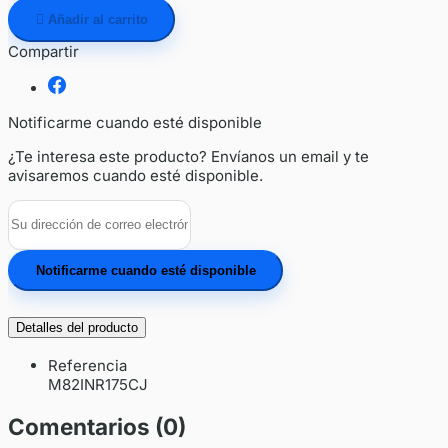

Añadir al carrito
Compartir
Notificarme cuando esté disponible
¿Te interesa este producto? Envíanos un email y te
avisaremos cuando esté disponible.
Notificarme cuando esté disponible
Detalles del producto
Referencia
M82INR175CJ
Comentarios (0)