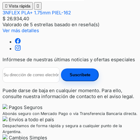

Vista rápida

3NFLEX PLA+ 1.75mm PIEL-162
$ 26.934,40
Valorado
de 5 estrellas basado en
reseña(s)
Ver más detalles
Infórmese de nuestras últimas noticias y ofertas especiales
Puede darse de baja en cualquier momento. Para ello,
consulte nuestra información de contacto en el aviso legal.
Pagos Seguros
Abonás seguro con Mercado Pago o vía Transferencia Bancaria directa.
Envíos a todo el país
Despachamos de forma rápida y segura a cualquier punto de la
Argentina.
Cambios Simples