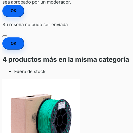
sea aprobado por un moderador.
OK
Su reseña no pudo ser enviada
OK
4 productos más en la misma categoría
Fuera de stock