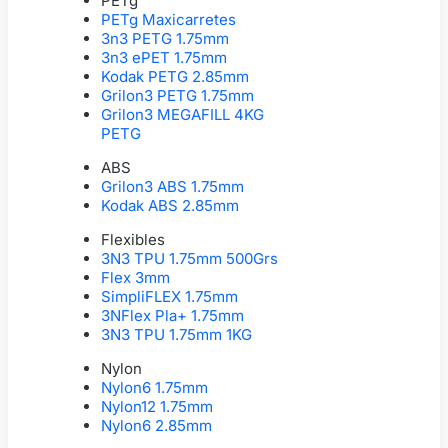
PETg
PETg Maxicarretes
3n3 PETG 1.75mm
3n3 ePET 1.75mm
Kodak PETG 2.85mm
Grilon3 PETG 1.75mm
Grilon3 MEGAFILL 4KG
PETG
ABS
Grilon3 ABS 1.75mm
Kodak ABS 2.85mm
Flexibles
3N3 TPU 1.75mm 500Grs
Flex 3mm
SimpliFLEX 1.75mm
3NFlex Pla+ 1.75mm
3N3 TPU 1.75mm 1KG
Nylon
Nylon6 1.75mm
Nylon12 1.75mm
Nylon6 2.85mm