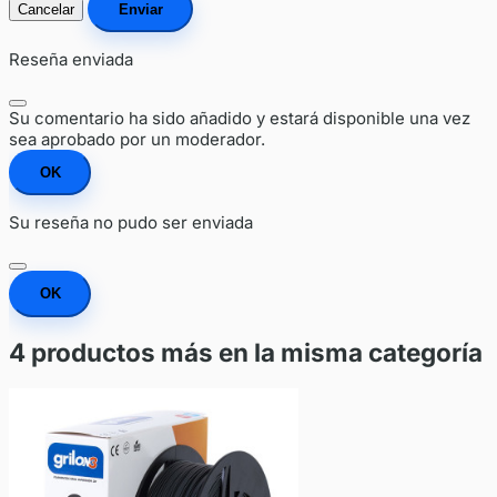
Cancelar
Enviar
Reseña enviada
Su comentario ha sido añadido y estará disponible una vez
sea aprobado por un moderador.
OK
Su reseña no pudo ser enviada
OK
4 productos más en la misma categoría