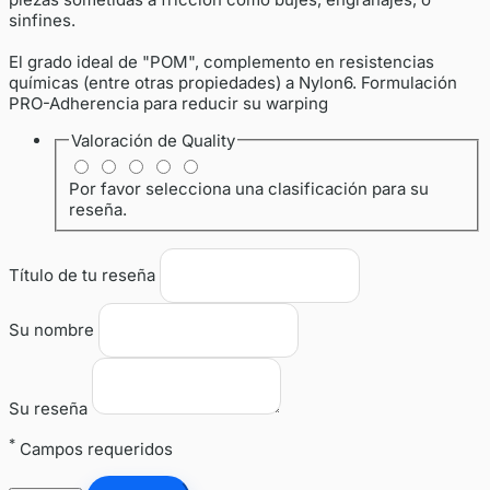
sinfines.
El grado ideal de "POM", complemento en resistencias
químicas (entre otras propiedades) a Nylon6. Formulación
PRO-Adherencia para reducir su warping
Valoración de
Quality
Por favor selecciona una clasificación para su
reseña.
Título de tu reseña
Su nombre
Su reseña
*
Campos requeridos