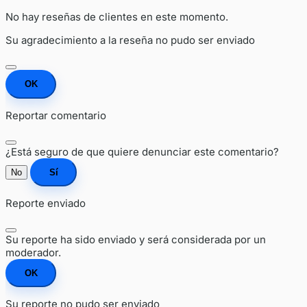
No hay reseñas de clientes en este momento.
Su agradecimiento a la reseña no pudo ser enviado
OK
Reportar comentario
¿Está seguro de que quiere denunciar este comentario?
No
Sí
Reporte enviado
Su reporte ha sido enviado y será considerada por un
moderador.
OK
Su reporte no pudo ser enviado