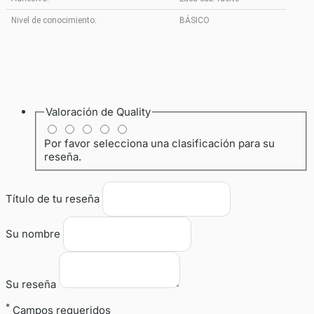
Nivel de conocimiento:
BÁSICO
Valoración de
Quality
Por favor selecciona una clasificación para su
reseña.
Título de tu reseña
Su nombre
Su reseña
*
Campos requeridos