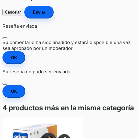
Cancelar
Enviar
Reseña enviada
Su comentario ha sido añadido y estará disponible una vez
sea aprobado por un moderador.
OK
Su reseña no pudo ser enviada
OK
4 productos más en la misma categoría