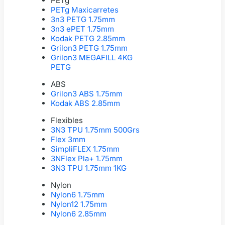
PETg
PETg Maxicarretes
3n3 PETG 1.75mm
3n3 ePET 1.75mm
Kodak PETG 2.85mm
Grilon3 PETG 1.75mm
Grilon3 MEGAFILL 4KG
PETG
ABS
Grilon3 ABS 1.75mm
Kodak ABS 2.85mm
Flexibles
3N3 TPU 1.75mm 500Grs
Flex 3mm
SimpliFLEX 1.75mm
3NFlex Pla+ 1.75mm
3N3 TPU 1.75mm 1KG
Nylon
Nylon6 1.75mm
Nylon12 1.75mm
Nylon6 2.85mm