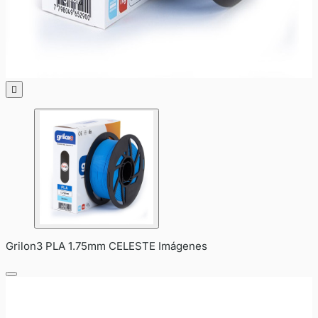

Grilon3 PLA 1.75mm CELESTE Imágenes