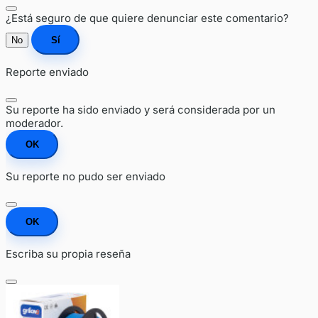
¿Está seguro de que quiere denunciar este comentario?
No
Sí
Reporte enviado
Su reporte ha sido enviado y será considerada por un
moderador.
OK
Su reporte no pudo ser enviado
OK
Escriba su propia reseña