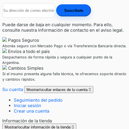
Puede darse de baja en cualquier momento. Para ello,
consulte nuestra información de contacto en el aviso legal.
Pagos Seguros
Abonás seguro con Mercado Pago o vía Transferencia Bancaria directa.
Envíos a todo el país
Despachamos de forma rápida y segura a cualquier punto de la
Argentina.
Cambios Simples
Si el insumo presenta alguna falla técnica, te ofrecemos soporte directo
y cambios rápidos.
Su cuenta
Mostrar/ocultar enlaces de tu cuenta

Seguimiento del pedido
Iniciar sesión
Crear una cuenta
Información de la tienda
Mostrar/ocultar información de la tienda
