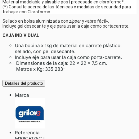
Material modelable y alisable post procesado en cloroformo*.
(*) Consulte acerca de las técnicas y medidas de seguridad para
trabajar con Cloroformo.
Sellado en bolsa aluminizada con
zipper
y «abre fácil».
Incluye gel desecante y eje para usar la caja como portacarrete.
CAJA INDIVIDUAL
Una bobina x 1kg de material en carrete plástico,
sellado, con gel desecante.
Incluye eje para usar la caja como porta-carrete.
Dimensiones de la caja: 22 x 22 x 7,5 cm.
Metros x Kg: 335,283-
Detalles del producto
Marca
Referencia
M10ICE175CJ