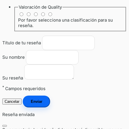
Valoración de
Quality
Por favor selecciona una clasificación para su
reseña.
Título de tu reseña
Su nombre
Su reseña
*
Campos requeridos
Cancelar
Enviar
Reseña enviada