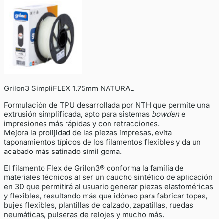
Grilon3 SimpliFLEX 1.75mm NATURAL
Formulación de TPU desarrollada por NTH que permite una
extrusión simplificada, apto para sistemas
bowden
e
impresiones más rápidas y con retracciones.
Mejora la prolijidad de las piezas impresas, evita
taponamientos típicos de los filamentos flexibles y da un
acabado más satinado símil goma.
El filamento Flex de Grilon3® conforma la familia de
materiales técnicos al ser un caucho sintético de aplicación
en 3D que permitirá al usuario generar piezas elastoméricas
y flexibles, resultando más que idóneo para fabricar topes,
bujes flexibles, plantillas de calzado, zapatillas, ruedas
neumáticas, pulseras de relojes y mucho más.