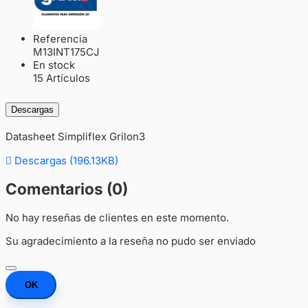
Referencia
M13INT175CJ
En stock
15 Artículos
Descargas
Datasheet Simpliflex Grilon3

Descargas (196.13KB)
Comentarios (0)
No hay reseñas de clientes en este momento.
Su agradecimiento a la reseña no pudo ser enviado
OK