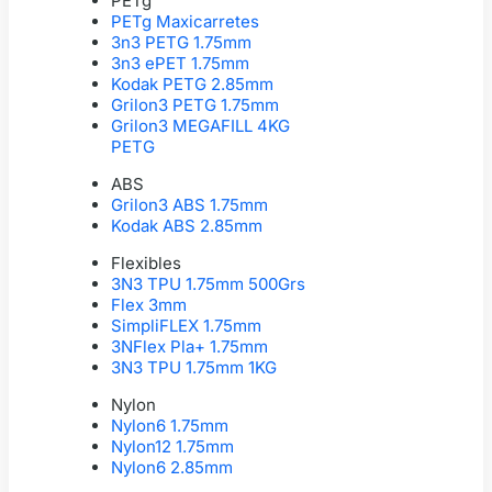
PETg
PETg Maxicarretes
3n3 PETG 1.75mm
3n3 ePET 1.75mm
Kodak PETG 2.85mm
Grilon3 PETG 1.75mm
Grilon3 MEGAFILL 4KG
PETG
ABS
Grilon3 ABS 1.75mm
Kodak ABS 2.85mm
Flexibles
3N3 TPU 1.75mm 500Grs
Flex 3mm
SimpliFLEX 1.75mm
3NFlex Pla+ 1.75mm
3N3 TPU 1.75mm 1KG
Nylon
Nylon6 1.75mm
Nylon12 1.75mm
Nylon6 2.85mm