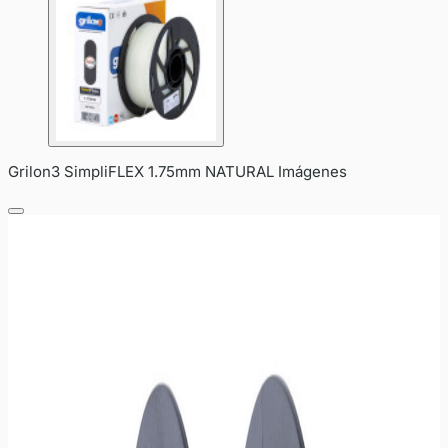
Grilon3 SimpliFLEX 1.75mm NATURAL Imágenes