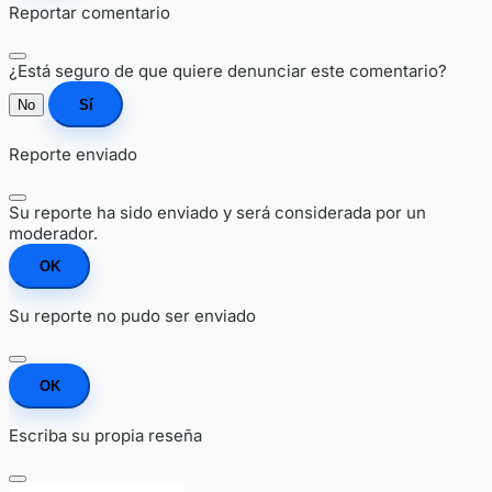
Reportar comentario
¿Está seguro de que quiere denunciar este comentario?
No
Sí
Reporte enviado
Su reporte ha sido enviado y será considerada por un
moderador.
OK
Su reporte no pudo ser enviado
OK
Escriba su propia reseña