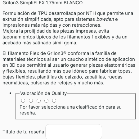
Grilon3 SimpliFLEX 1.75mm BLANCO
Formulación de TPU desarrollada por NTH que permite una
extrusión simplificada, apto para sistemas
bowden
e
impresiones más rápidas y con retracciones.
Mejora la prolijidad de las piezas impresas, evita
taponamientos típicos de los filamentos flexibles y da un
acabado más satinado símil goma.
El filamento Flex de Grilon3® conforma la familia de
materiales técnicos al ser un caucho sintético de aplicación
en 3D que permitirá al usuario generar piezas elastoméricas
y flexibles, resultando más que idóneo para fabricar topes,
bujes flexibles, plantillas de calzado, zapatillas, ruedas
neumáticas, pulseras de relojes y mucho más.
Valoración de
Quality
Por favor selecciona una clasificación para su
reseña.
Título de tu reseña