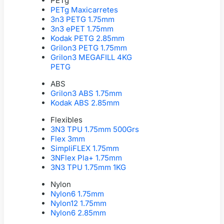
PETg
PETg Maxicarretes
3n3 PETG 1.75mm
3n3 ePET 1.75mm
Kodak PETG 2.85mm
Grilon3 PETG 1.75mm
Grilon3 MEGAFILL 4KG
PETG
ABS
Grilon3 ABS 1.75mm
Kodak ABS 2.85mm
Flexibles
3N3 TPU 1.75mm 500Grs
Flex 3mm
SimpliFLEX 1.75mm
3NFlex Pla+ 1.75mm
3N3 TPU 1.75mm 1KG
Nylon
Nylon6 1.75mm
Nylon12 1.75mm
Nylon6 2.85mm