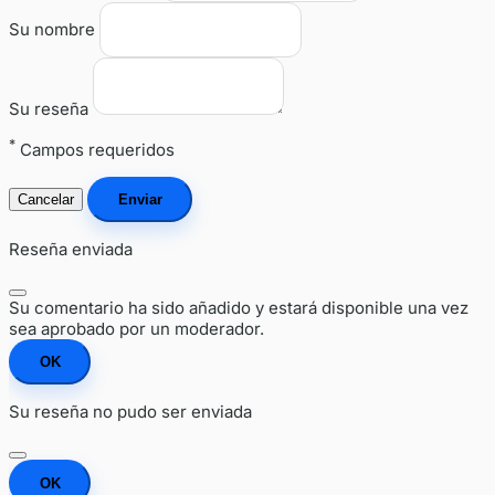
Su nombre
Su reseña
*
Campos requeridos
Cancelar
Enviar
Reseña enviada
Su comentario ha sido añadido y estará disponible una vez
sea aprobado por un moderador.
OK
Su reseña no pudo ser enviada
OK