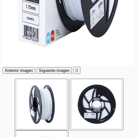
Anterior imagen
Siguiente imagen
