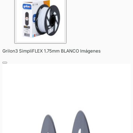
Grilon3 SimpliFLEX 1.75mm BLANCO Imágenes