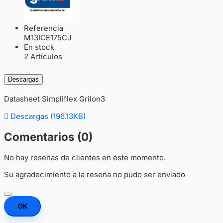
Referencia
M13ICE175CJ
En stock
2 Artículos
Descargas
Datasheet Simpliflex Grilon3

Descargas (196.13KB)
Comentarios (0)
No hay reseñas de clientes en este momento.
Su agradecimiento a la reseña no pudo ser enviado
OK