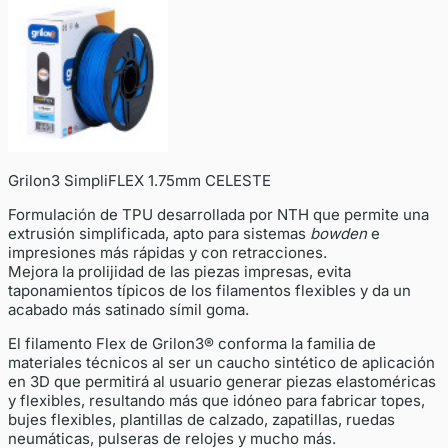
Grilon3 SimpliFLEX 1.75mm CELESTE
Formulación de TPU desarrollada por NTH que permite una
extrusión simplificada, apto para sistemas
bowden
e
impresiones más rápidas y con retracciones.
Mejora la prolijidad de las piezas impresas, evita
taponamientos típicos de los filamentos flexibles y da un
acabado más satinado símil goma.
El filamento Flex de Grilon3® conforma la familia de
materiales técnicos al ser un caucho sintético de aplicación
en 3D que permitirá al usuario generar piezas elastoméricas
y flexibles, resultando más que idóneo para fabricar topes,
bujes flexibles, plantillas de calzado, zapatillas, ruedas
neumáticas, pulseras de relojes y mucho más.