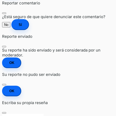
Reportar comentario
¿Está seguro de que quiere denunciar este comentario?
No
Sí
Reporte enviado
Su reporte ha sido enviado y será considerada por un
moderador.
OK
Su reporte no pudo ser enviado
OK
Escriba su propia reseña