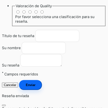
Valoración de
Quality
Por favor selecciona una clasificación para su
reseña.
Título de tu reseña
Su nombre
Su reseña
*
Campos requeridos
Cancelar
Enviar
Reseña enviada