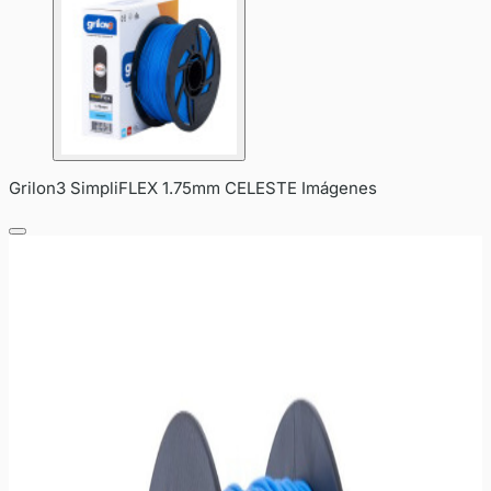
Grilon3 SimpliFLEX 1.75mm CELESTE Imágenes