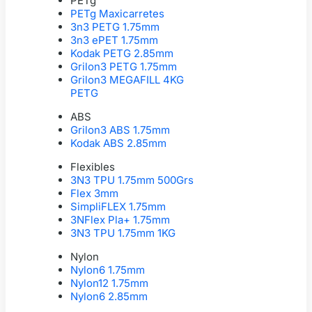
PETg
PETg Maxicarretes
3n3 PETG 1.75mm
3n3 ePET 1.75mm
Kodak PETG 2.85mm
Grilon3 PETG 1.75mm
Grilon3 MEGAFILL 4KG
PETG
ABS
Grilon3 ABS 1.75mm
Kodak ABS 2.85mm
Flexibles
3N3 TPU 1.75mm 500Grs
Flex 3mm
SimpliFLEX 1.75mm
3NFlex Pla+ 1.75mm
3N3 TPU 1.75mm 1KG
Nylon
Nylon6 1.75mm
Nylon12 1.75mm
Nylon6 2.85mm